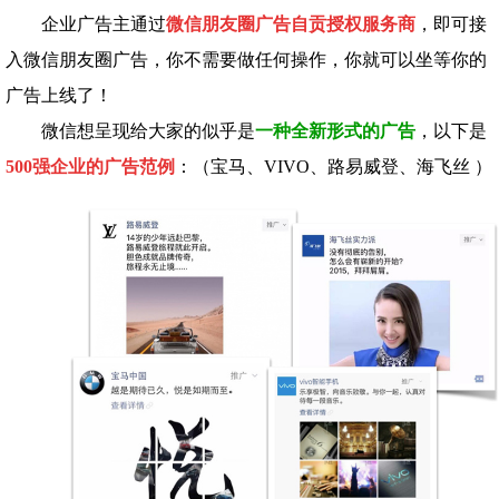
企业广告主通过
微信朋友圈广告自贡授权服务商
，即可接
入微信朋友圈广告，你不需要做任何操作，你就可以坐等你的
广告上线了！
微信想呈现给大家的似乎是
一种全新形式的广告
，以下是
500强企业的广告范例
：（宝马、VIVO、路易威登、海飞丝 ）