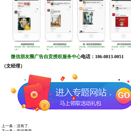
微信朋友圈广告自贡授权服务中心
电话：186-0813-0051
（文经理）
上一条：没有了.
下一条：等待更新.