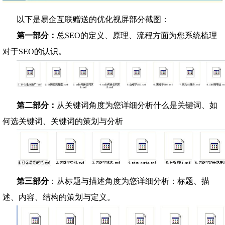
以下是易企互联赠送的优化视屏部分截图：
第一部分：
总SEO的定义、原理、流程方面为您系统梳理
对于SEO的认识。
第二部分：
从关键词角度为您详细分析什么是关键词、如
何选关键词、关键词的策划与分析
第三部分
：
从标题与描述角度为您详细分析
：标题、描
述、内容、结构的策划与定义。