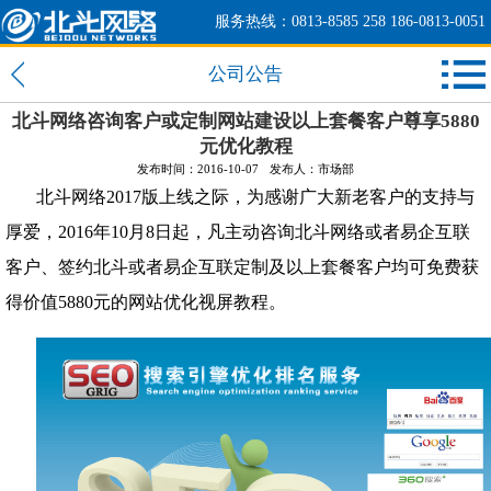
服务热线：0813-8585 258 186-0813-0051
公司公告
北斗网络咨询客户或定制网站建设以上套餐客户尊享5880
元优化教程
发布时间：2016-10-07
发布人：市场部
北斗网络2017版上线之际，为感谢广大新老客户的支持与
厚爱，2016年10月8日起，凡主动咨询北斗网络或者易企互联
客户、签约北斗或者易企互联定制及以上套餐客户均可免费获
得价值5880元的网站优化视屏教程。