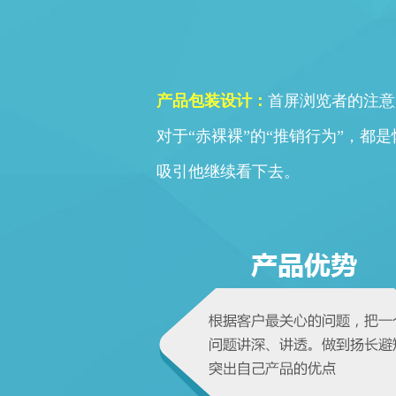
产品包装设计：
首屏浏览者的注意
对于“赤裸裸”的“推销行为”，
吸引他继续看下去。