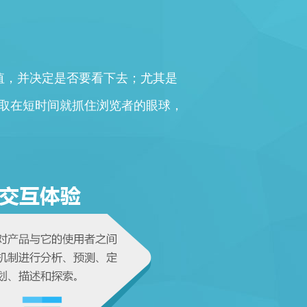
值，并决定是否要看下去；尤其是
争取在短时间就抓住浏览者的眼球，