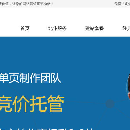
塑价值，让您的网络营销事半功倍！
免费咨询
首页
北斗服务
建站套餐
经