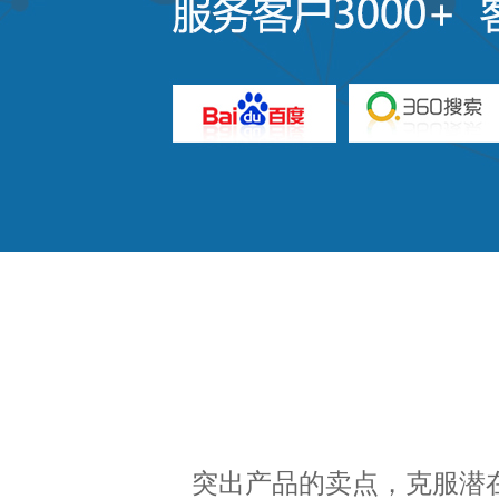
突出产品的卖点，克服潜