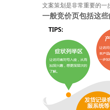
文案策划是非常重要的一步
一般竞价页包括这些