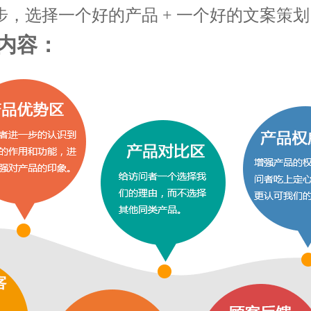
，选择一个好的产品 + 一个好的文案策划
内容：