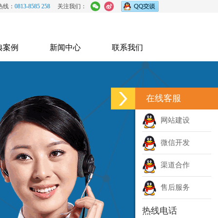
热线：
0813-8585 258
关注我们：
典案例
新闻中心
联系我们
在线客服
网站建设
微信开发
渠道合作
售后服务
热线电话