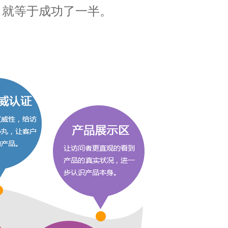
 就等于成功了一半。