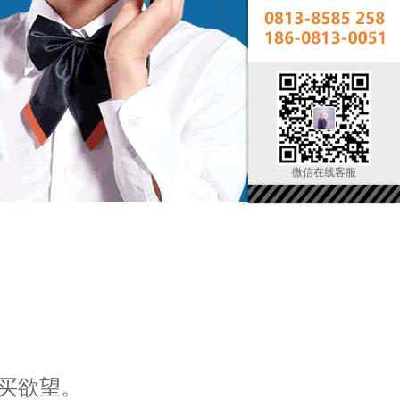
微信在线客服
买欲望。