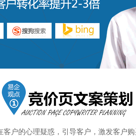
在客户的心理疑惑，引导客户，激发客户购