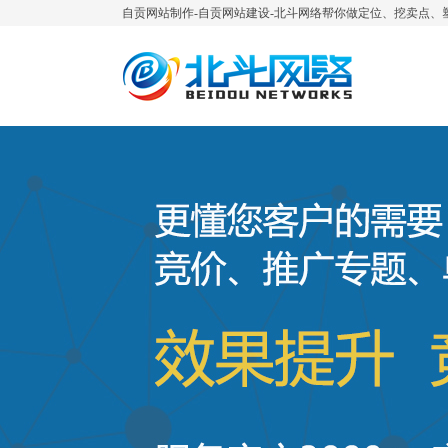
自贡网站制作-自贡网站建设-北斗网络帮你做定位、挖卖点、