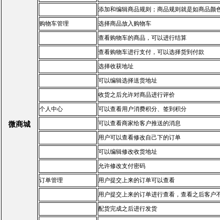
添加和编辑商品规则；商品规则就是如商品颜
购物车管理
选择商品放入购物车
查看购物车的商品，可以进行结算
查看购物车进行支付，可以选择货到付款
选择收获地址
可以编辑选择送货地址
收货之后允许对商品进行评价
个人中心
可以查看用户消费积分、签到积分
可以查看商家给客户推送的消息
微商城
用户可以查看修改自己下的订单
可以编辑修改收货地址
允许修改支付密码
订单管理
用户提交上来的订单可以查看
用户提交上来的订单进行查看，查看之后客户
配货完成之后进行发货