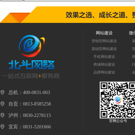
网站建设
微
营销型网站建设
基础型网站建设
手机网站建设
商城网站建设
品牌网站建设
总机：400-0831-003
自贡：0813-8585258
泸州：0830-2278115
官网公众号
宜宾：0831-5201666